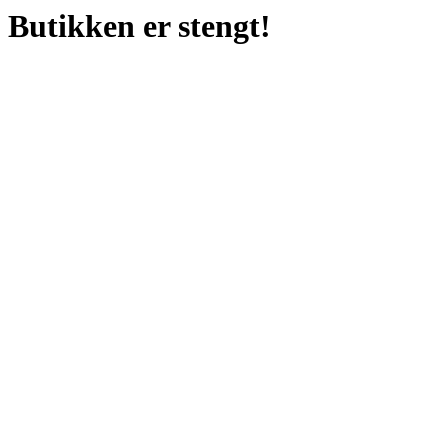
Butikken er stengt!