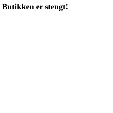
Butikken er stengt!