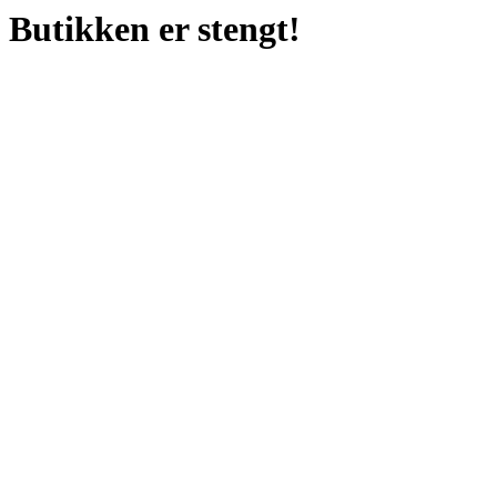
Butikken er stengt!