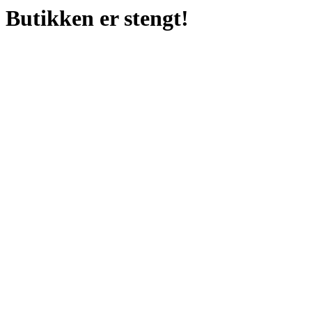
Butikken er stengt!