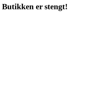
Butikken er stengt!