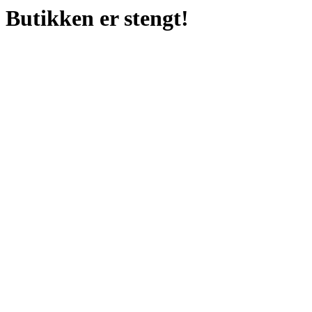
Butikken er stengt!