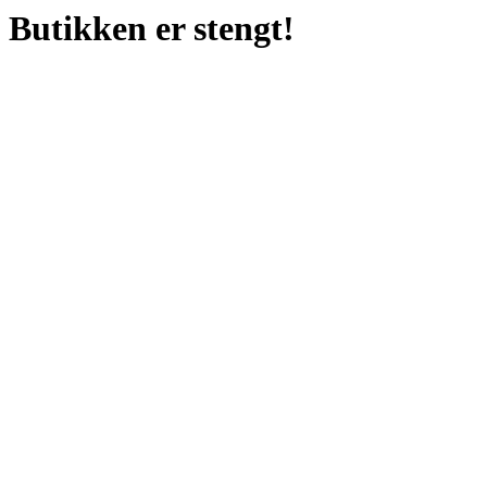
Butikken er stengt!