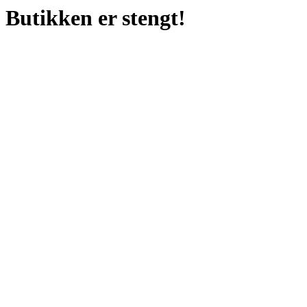
Butikken er stengt!