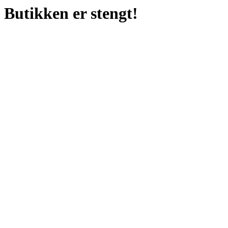
Butikken er stengt!