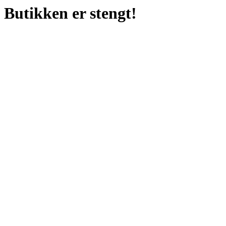
Butikken er stengt!