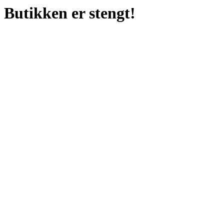
Butikken er stengt!