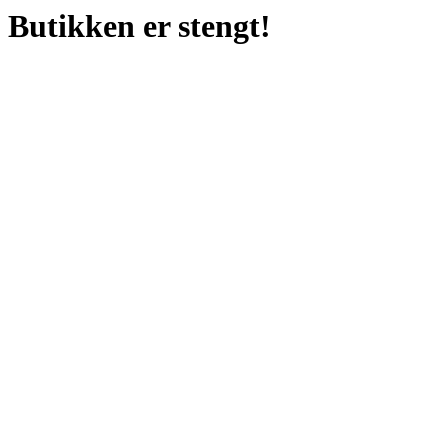
Butikken er stengt!