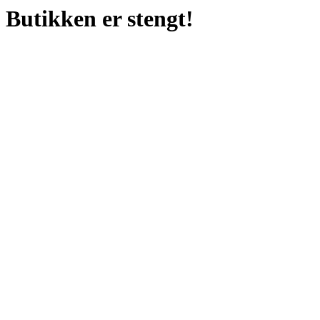
Butikken er stengt!