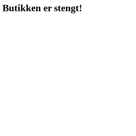
Butikken er stengt!