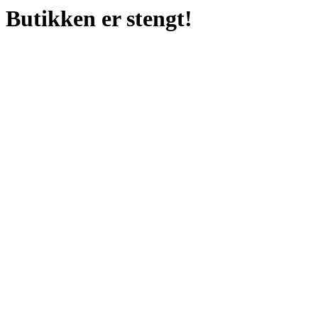
Butikken er stengt!