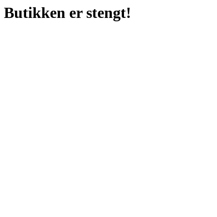
Butikken er stengt!