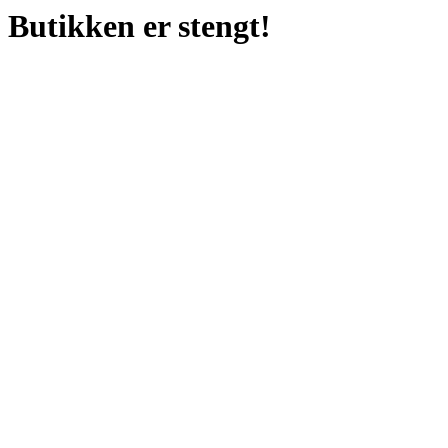
Butikken er stengt!