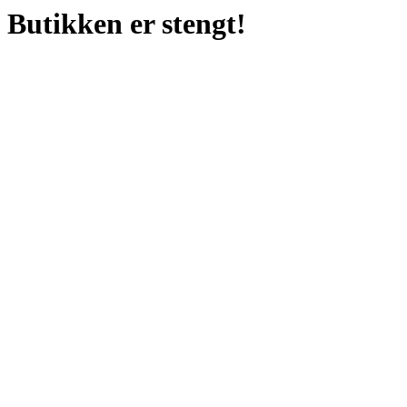
Butikken er stengt!