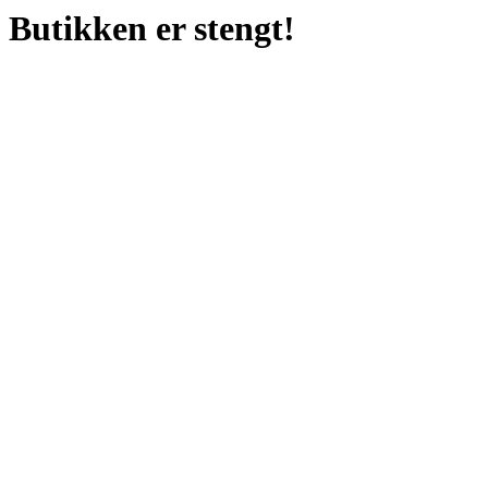
Butikken er stengt!