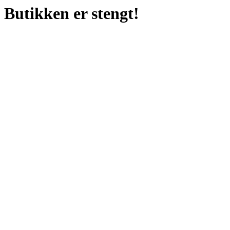
Butikken er stengt!