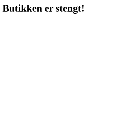
Butikken er stengt!