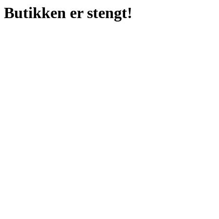
Butikken er stengt!