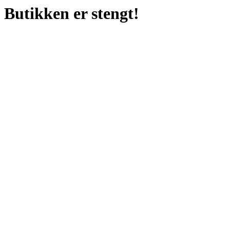
Butikken er stengt!