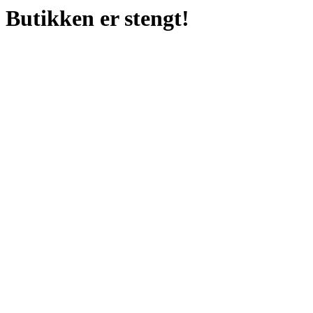
Butikken er stengt!