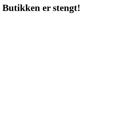
Butikken er stengt!