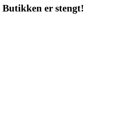
Butikken er stengt!