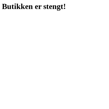
Butikken er stengt!