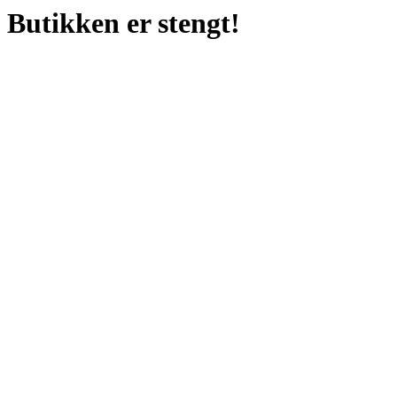
Butikken er stengt!