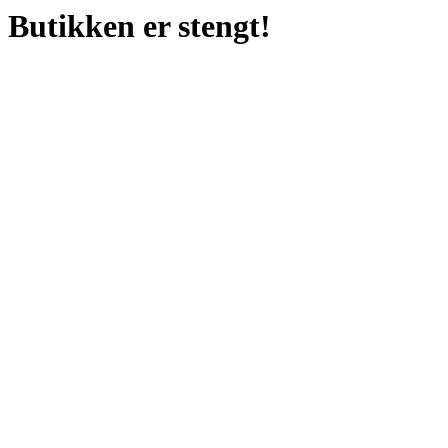
Butikken er stengt!