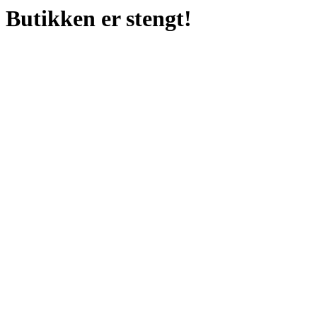
Butikken er stengt!