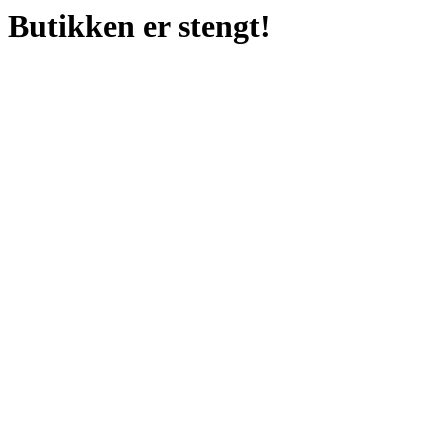
Butikken er stengt!