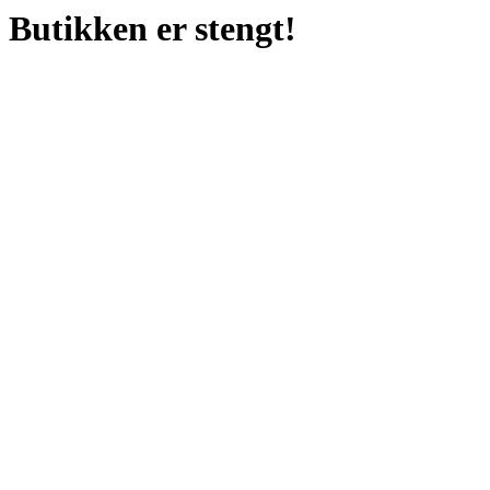
Butikken er stengt!