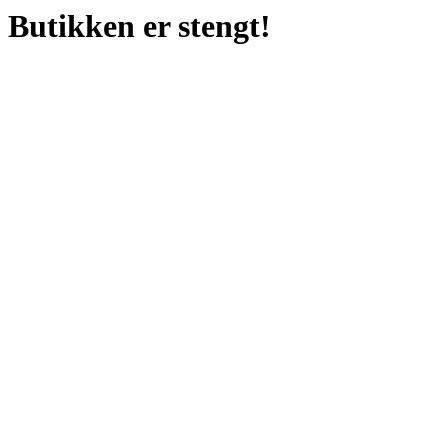
Butikken er stengt!