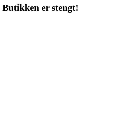
Butikken er stengt!