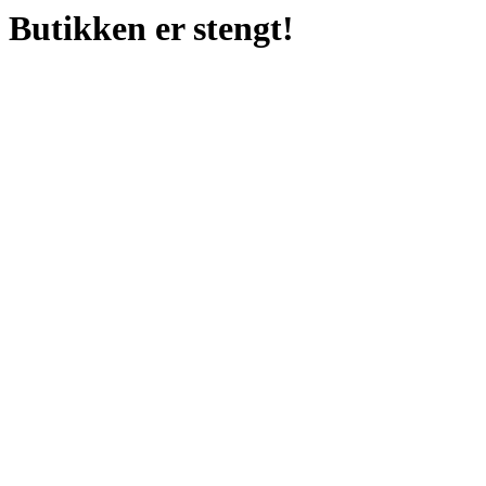
Butikken er stengt!