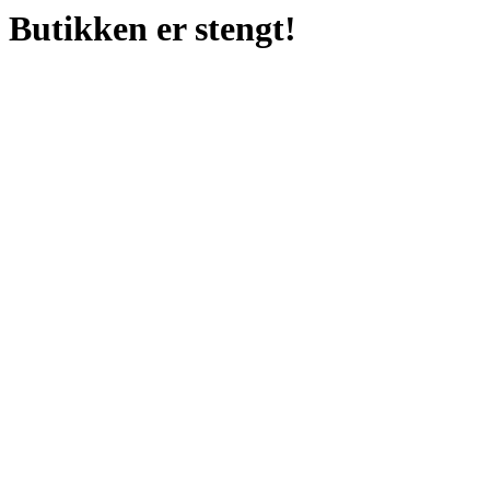
Butikken er stengt!