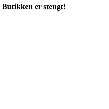
Butikken er stengt!