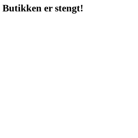
Butikken er stengt!