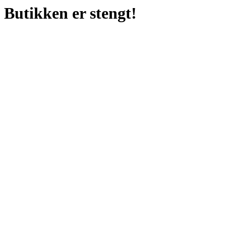
Butikken er stengt!