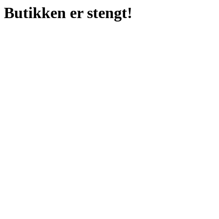
Butikken er stengt!