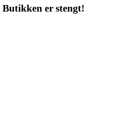
Butikken er stengt!