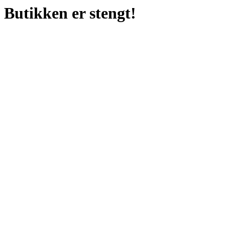
Butikken er stengt!