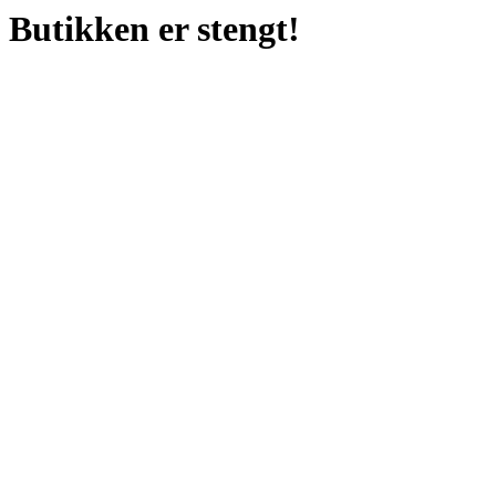
Butikken er stengt!