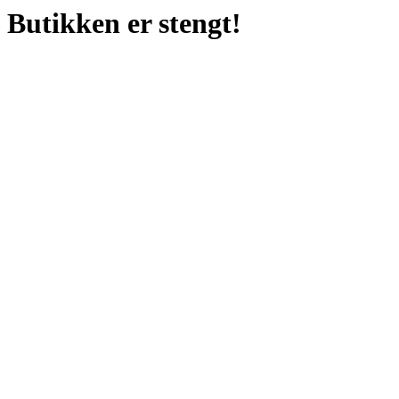
Butikken er stengt!