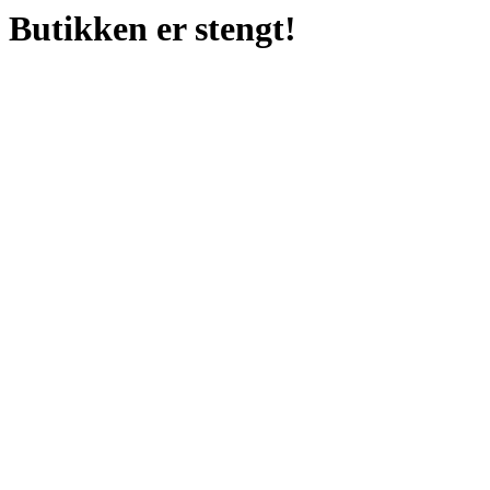
Butikken er stengt!