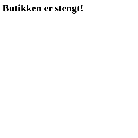
Butikken er stengt!