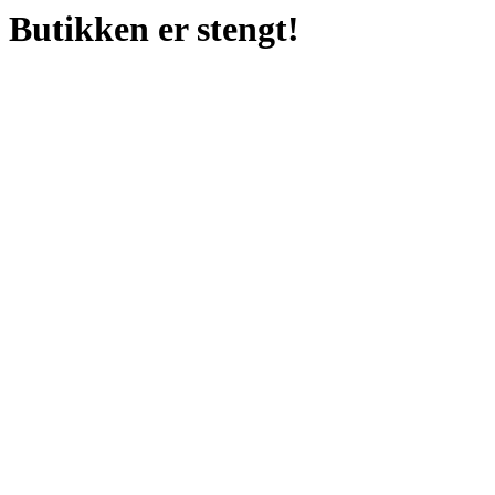
Butikken er stengt!