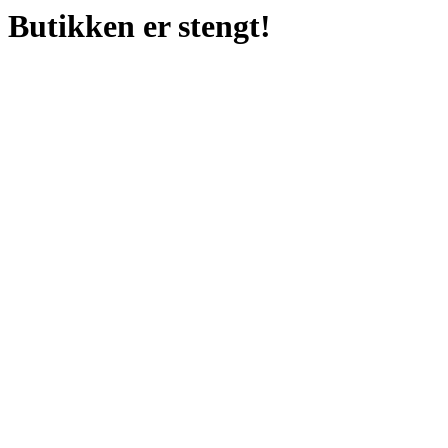
Butikken er stengt!