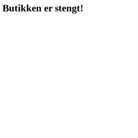
Butikken er stengt!