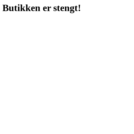
Butikken er stengt!